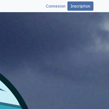
Connexion
Inscription