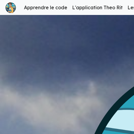
Apprendre le code
L'application Theo Rit
Le